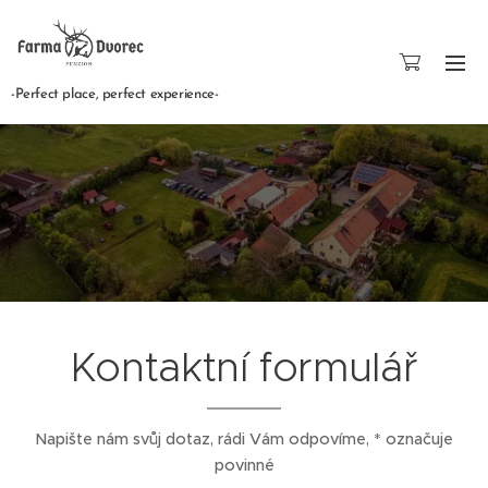
-Perfect place, perfect experience-
Kontaktní formulář
Napište nám svůj dotaz, rádi Vám odpovíme, * označuje
povinné