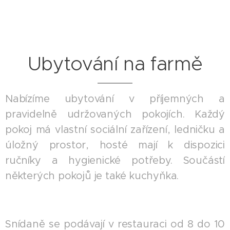
Ubytování na farmě
Nabízíme ubytování v příjemných a
pravidelně udržovaných pokojích. Každý
pokoj má vlastní sociální zařízení, ledničku a
úložný prostor, hosté mají k dispozici
ručníky a hygienické potřeby. Součástí
některých pokojů je také kuchyňka.
Snídaně se podávají v restauraci od 8 do 10