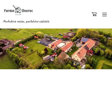
-Perfektní místo, perfektní zážitek-