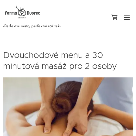
-Perfektní místo, perfektní zážitek-
Dvouchodové menu a 30
minutová masáž pro 2 osoby