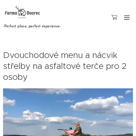
-Perfect place, perfect experience-
Dvouchodové menu a nácvik
střelby na asfaltové terče pro 2
osoby