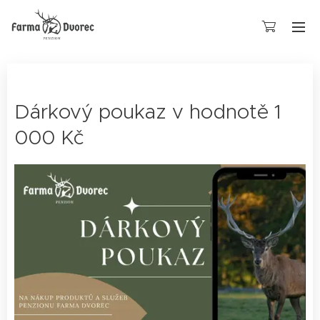
Dárkový poukaz v hodnotě 1
000 Kč