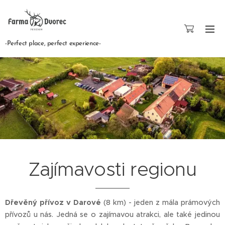
-Perfect place, perfect experience-
Zajímavosti regionu
Dřevěný přívoz v Darové
(8 km) - jeden z mála prámových
přívozů u nás. Jedná se o zajímavou atrakci, ale také jedinou